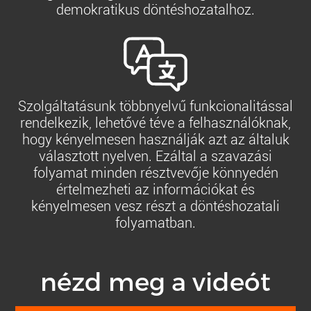
demokratikus döntéshozatalhoz.
Szolgáltatásunk többnyelvű funkcionalitással
rendelkezik, lehetővé téve a felhasználóknak,
hogy kényelmesen használják azt az általuk
választott nyelven. Ezáltal a szavazási
folyamat minden résztvevője könnyedén
értelmezheti az információkat és
kényelmesen vesz részt a döntéshozatali
folyamatban.
nézd meg a videót