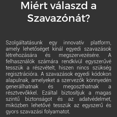
Miért válaszd a
Szavazónát?
Szolgáltatásunk egy innovatív platform,
amely lehetőséget kínál egyedi szavazások
létrehozására és megszervezésére. A
felhasználók számára rendkívül egyszerűvé
tesszük a részvételt, hiszen nincs szükség
regisztrációra. A szavazások egyedi kódokon
alapulnak, amelyeket a szervezők könnyedén
generálhatnak és megoszthatnak a
résztvevőkkel. Ezáltal biztosítjuk a magas
szintű biztonságot és az adatvédelmet,
miközben lehetővé tesszük az egyszerű és
gyors szavazási folyamatot.